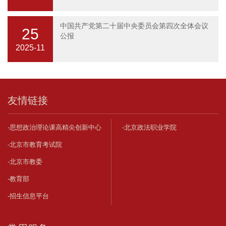
中国共产党第二十届中央委员会第四次全体会议
25
公报
2025-11
友情链接
-思想政治理论课高精尖创新中心
-北京政法职业学院
-北京市教育考试院
-北京市教委
-教育部
-招生信息平台